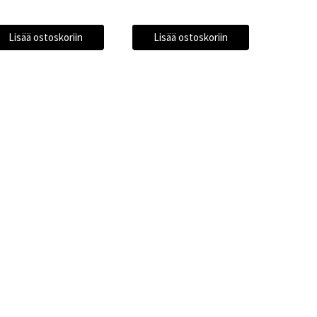
Lisää ostoskoriin
Lisää ostoskoriin