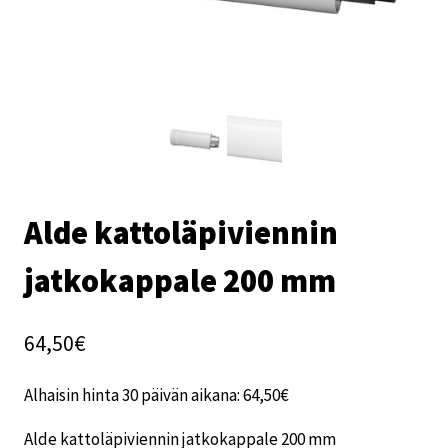
Alde kattoläpiviennin
jatkokappale 200 mm
64,50
€
Alhaisin hinta 30 päivän aikana:
64,50
€
Alde kattoläpiviennin jatkokappale 200 mm