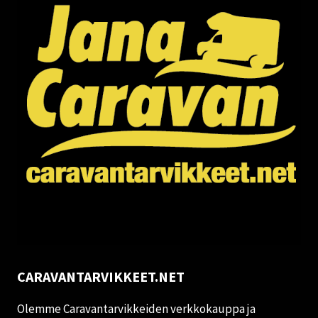
CARAVANTARVIKKEET.NET
Olemme Caravantarvikkeiden verkkokauppa ja