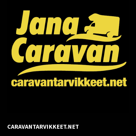
CARAVANTARVIKKEET.NET