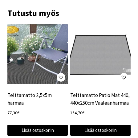
Tutustu myös
Telttamatto 2,5x5m
Telttamatto Patio Mat 440,
harmaa
440x250cm Vaaleanharmaa
77,30
€
154,70
€
Lisää ostoskoriin
Lisää ostoskoriin