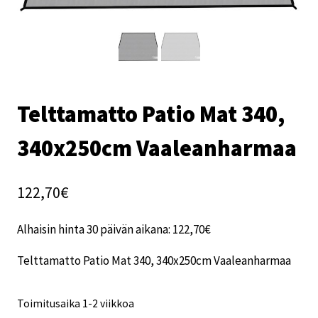
Telttamatto Patio Mat 340,
340x250cm Vaaleanharmaa
122,70
€
Alhaisin hinta 30 päivän aikana:
122,70
€
Telttamatto Patio Mat 340, 340x250cm Vaaleanharmaa
Toimitusaika 1-2 viikkoa