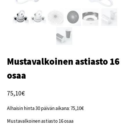
Mustavalkoinen astiasto 16
osaa
75,10
€
Alhaisin hinta 30 päivän aikana:
75,10
€
Mustavalkoinen astiasto 16 osaa