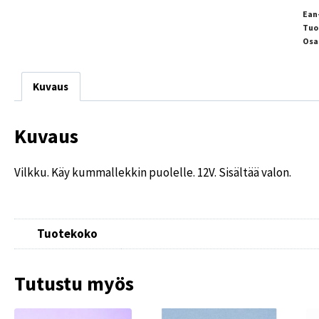
Ean
Tuo
Osa
Kuvaus
Kuvaus
Vilkku. Käy kummallekkin puolelle. 12V. Sisältää valon.
Tuotekoko
Tutustu myös