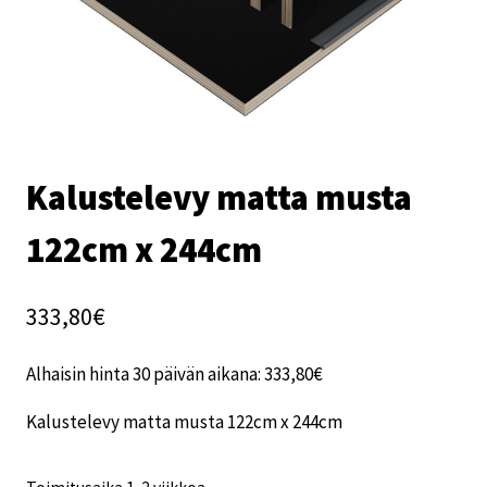
Kalustelevy matta musta
122cm x 244cm
333,80
€
Alhaisin hinta 30 päivän aikana:
333,80
€
Kalustelevy matta musta 122cm x 244cm