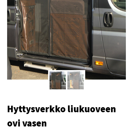
Hyttysverkko liukuoveen
ovi vasen