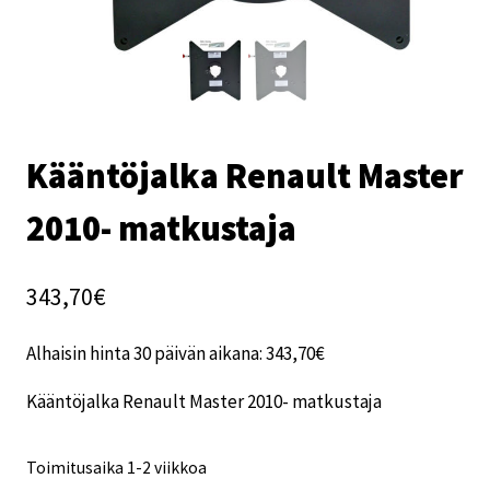
Kääntöjalka Renault Master
2010- matkustaja
343,70
€
Alhaisin hinta 30 päivän aikana:
343,70
€
Kääntöjalka Renault Master 2010- matkustaja
Toimitusaika 1-2 viikkoa