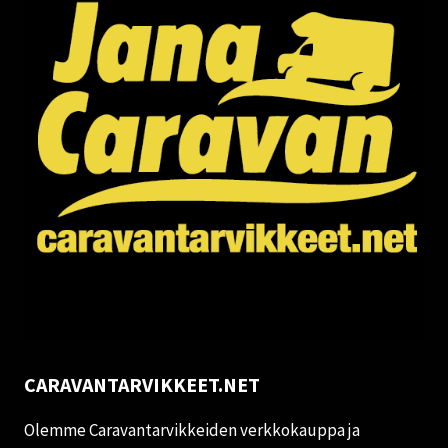
CARAVANTARVIKKEET.NET
Olemme Caravantarvikkeiden verkkokauppa ja