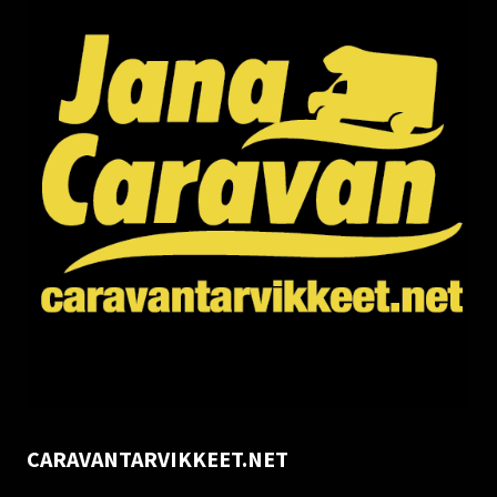
CARAVANTARVIKKEET.NET