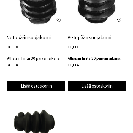
Vetopään suojakumi
Vetopään suojakumi
36,50
€
11,00
€
Alhaisin hinta 30 päivän aikana:
Alhaisin hinta 30 päivän aikana:
36,50
€
11,00
€
Lisää ostoskoriin
Lisää ostoskoriin