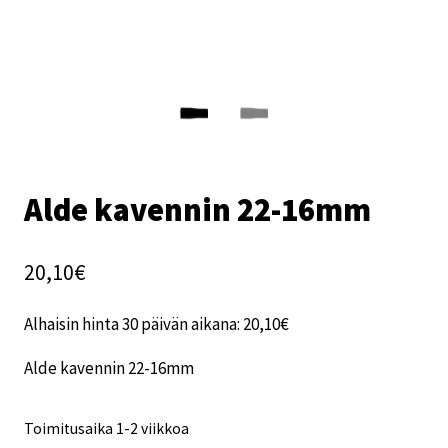
Alde kavennin 22-16mm
20,10
€
Alhaisin hinta 30 päivän aikana:
20,10
€
Alde kavennin 22-16mm
Toimitusaika 1-2 viikkoa