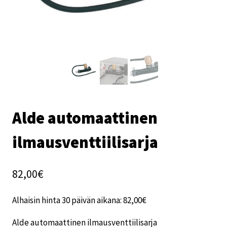
Alde automaattinen
ilmausventtiilisarja
82,00
€
Alhaisin hinta 30 päivän aikana:
82,00
€
Alde automaattinen ilmausventtiilisarja