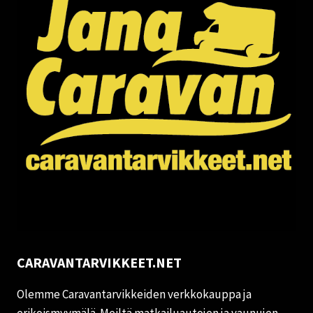
CARAVANTARVIKKEET.NET
Olemme Caravantarvikkeiden verkkokauppa ja