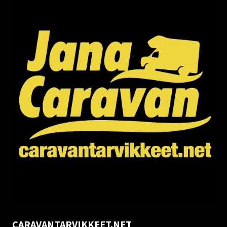
CARAVANTARVIKKEET.NET