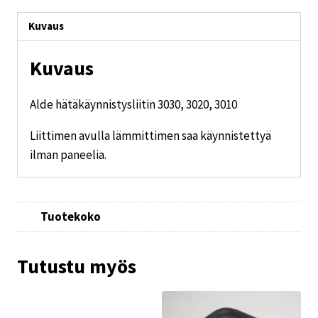
Kuvaus
Kuvaus
Alde hätäkäynnistysliitin 3030, 3020, 3010
Liittimen avulla lämmittimen saa käynnistettyä
ilman paneelia.
Tuotekoko
Tutustu myös