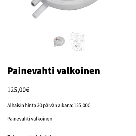
Painevahti valkoinen
125,00
€
Alhaisin hinta 30 päivän aikana:
125,00
€
Painevahti valkoinen