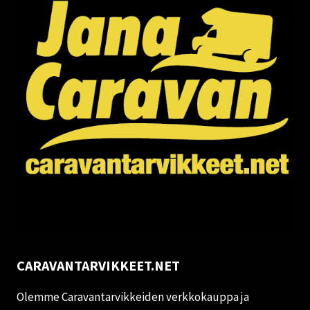
CARAVANTARVIKKEET.NET
Olemme Caravantarvikkeiden verkkokauppa ja