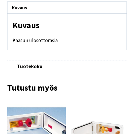
Kuvaus
Kuvaus
Kaasun ulosottorasia
Tuotekoko
Tutustu myös