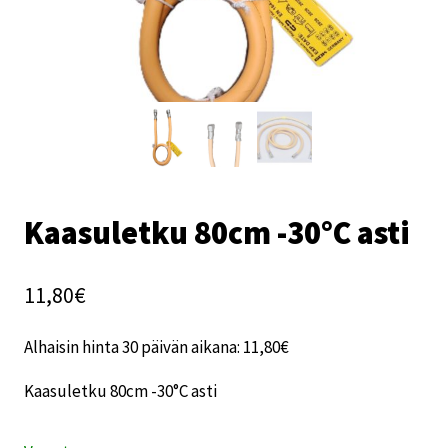
Kaasuletku 80cm -30°C asti
11,80
€
Alhaisin hinta 30 päivän aikana:
11,80
€
Kaasuletku 80cm -30°C asti