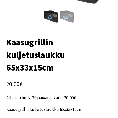
Kaasugrillin
kuljetuslaukku
65x33x15cm
20,00
€
Alhaisin hinta 30 päivän aikana:
20,00
€
Kaasugrillin kuljetuslaukku 65x33x15cm