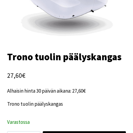
Trono tuolin päälyskangas
27,60
€
Alhaisin hinta 30 päivän aikana:
27,60
€
Trono tuolin päälyskangas
Varastossa