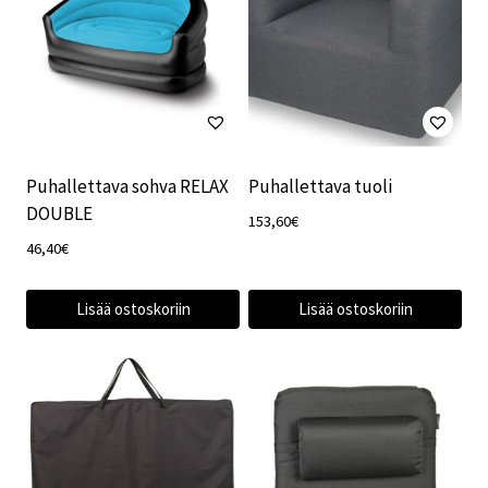
Puhallettava sohva RELAX
Puhallettava tuoli
DOUBLE
153,60
€
46,40
€
Lisää ostoskoriin
Lisää ostoskoriin