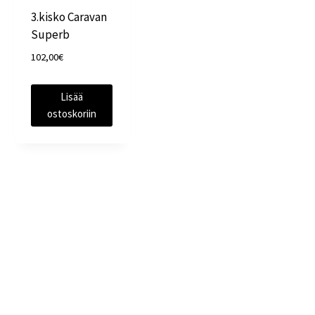
3.kisko Caravan
Superb
102,00
€
Lisää
ostoskoriin