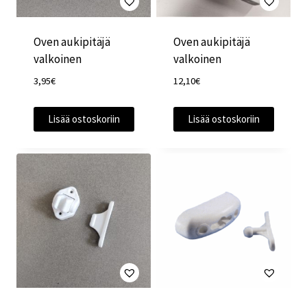
Oven aukipitäjä
Oven aukipitäjä
valkoinen
valkoinen
3,95
€
12,10
€
Lisää ostoskoriin
Lisää ostoskoriin