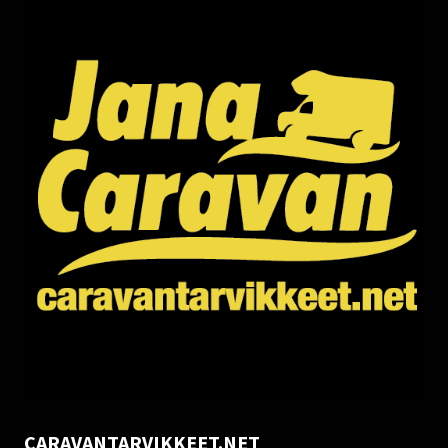
CARAVANTARVIKKEET.NET