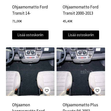
Ohjaamomatto Ford
Ohjaamomatto Ford
Transit 14-
Transit 2000-2013
71,00
€
45,40
€
Lisää ostoskoriin
Lisää ostoskoriin
Ohjaamon
Ohjaamomatto Plus