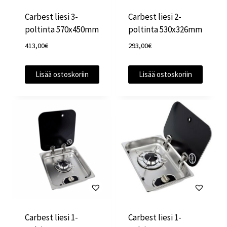
Carbest liesi 3-
Carbest liesi 2-
poltinta 570x450mm
poltinta 530x326mm
413,00
€
293,00
€
Lisää ostoskoriin
Lisää ostoskoriin
Carbest liesi 1-
Carbest liesi 1-