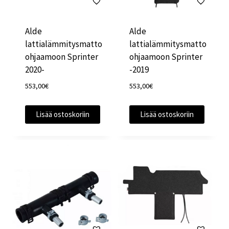
Alde
Alde
lattialämmitysmatto
lattialämmitysmatto
ohjaamoon Sprinter
ohjaamoon Sprinter
2020-
-2019
553,00
€
553,00
€
Lisää ostoskoriin
Lisää ostoskoriin